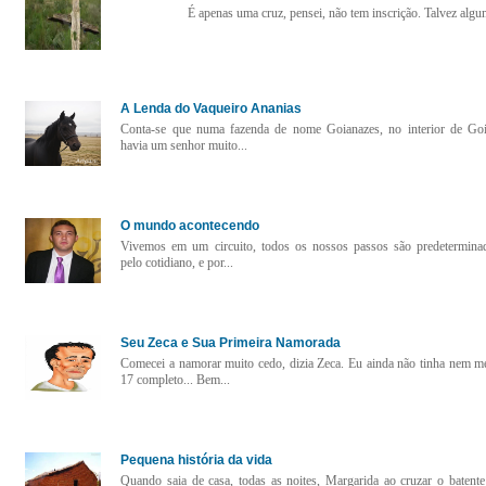
É apenas uma cruz, pensei, não tem inscrição. Talvez algu
A Lenda do Vaqueiro Ananias
Conta-se que numa fazenda de nome Goianazes, no interior de Goi
havia um senhor muito...
O mundo acontecendo
Vivemos em um circuito, todos os nossos passos são predetermina
pelo cotidiano, e por...
Seu Zeca e Sua Primeira Namorada
Comecei a namorar muito cedo, dizia Zeca. Eu ainda não tinha nem m
17 completo... Bem...
Pequena história da vida
Quando saia de casa, todas as noites, Margarida ao cruzar o batente