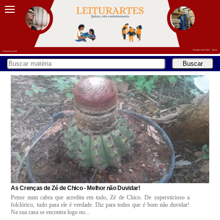
As Crenças de Zé de Chico - Melhor não Duvidar!
Pense num cabra que acredita em tudo, Zé de Chico. De supersticioso a
folclórico, tudo para ele é verdade. Diz para todos que é bom não duvidar!
Na sua casa se encontra logo no...