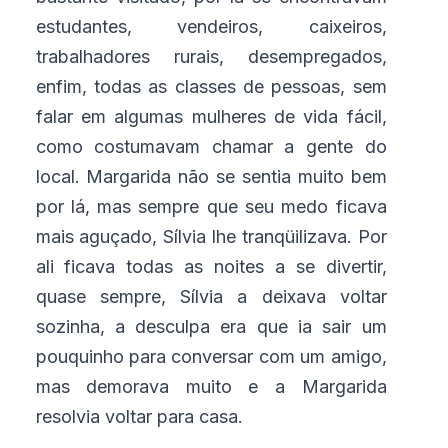
estudantes, vendeiros, caixeiros,
trabalhadores rurais, desempregados,
enfim, todas as classes de pessoas, sem
falar em algumas mulheres de vida fácil,
como costumavam chamar a gente do
local. Margarida não se sentia muito bem
por lá, mas sempre que seu medo ficava
mais aguçado, Sílvia lhe tranqüilizava. Por
ali ficava todas as noites a se divertir,
quase sempre, Sílvia a deixava voltar
sozinha, a desculpa era que ia sair um
pouquinho para conversar com um amigo,
mas demorava muito e a Margarida
resolvia voltar para casa.