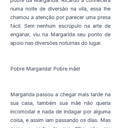
pobre da Margarida. Ricardo a conhecera
numa noite de diversão na vila, essa lhe
chamou a atenção por parecer uma presa
fácil. Sem nenhum escrúpulo na arte de
enganar, viu na Margarida seu ponto de
apoio nas diversões noturnas do lugar.
Pobre Margarida! Pobre mãe!
Margarida passou a chegar mais tarde na
sua casa, também sua mãe não queria
incomodar e nada de indagar por alguma
coisa, e assim iam passando os dias. Mas