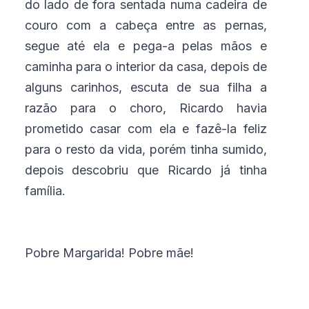
do lado de fora sentada numa cadeira de
couro com a cabeça entre as pernas,
segue até ela e pega-a pelas mãos e
caminha para o interior da casa, depois de
alguns carinhos, escuta de sua filha a
razão para o choro, Ricardo havia
prometido casar com ela e fazê-la feliz
para o resto da vida, porém tinha sumido,
depois descobriu que Ricardo já tinha
família.
Pobre Margarida! Pobre mãe!