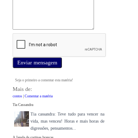
Enviar mensagem
Seja o primeiro a comentar esta matéria!
Mais de:
contos
|
Comentar a matéria
Tia Cassandra
Tia cassandra: Teve tudo para vencer na
vida, mas venceu! Horas e mais horas de
digressões, pensamentos...
A Janela de cortinas brancas