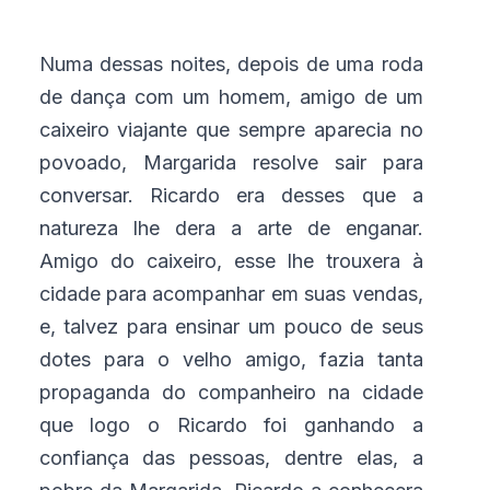
Numa dessas noites, depois de uma roda
de dança com um homem, amigo de um
caixeiro viajante que sempre aparecia no
povoado, Margarida resolve sair para
conversar. Ricardo era desses que a
natureza lhe dera a arte de enganar.
Amigo do caixeiro, esse lhe trouxera à
cidade para acompanhar em suas vendas,
e, talvez para ensinar um pouco de seus
dotes para o velho amigo, fazia tanta
propaganda do companheiro na cidade
que logo o Ricardo foi ganhando a
confiança das pessoas, dentre elas, a