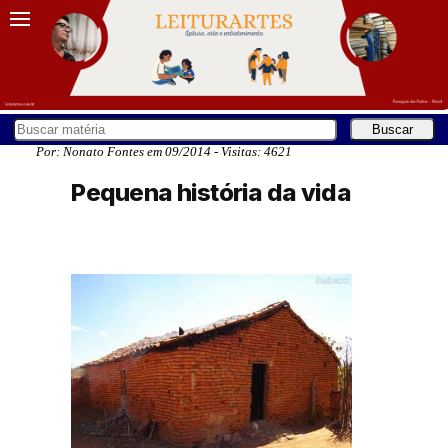
Por: Nonato Fontes em 09/2014 - Visitas: 4621
Pequena história da vida