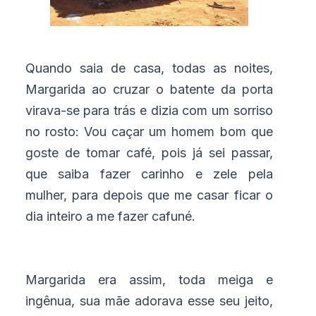
Quando saia de casa, todas as noites,
Margarida ao cruzar o batente da porta
virava-se para trás e dizia com um sorriso
no rosto: Vou caçar um homem bom que
goste de tomar café, pois já sei passar,
que saiba fazer carinho e zele pela
mulher, para depois que me casar ficar o
dia inteiro a me fazer cafuné.
Margarida era assim, toda meiga e
ingênua, sua mãe adorava esse seu jeito,