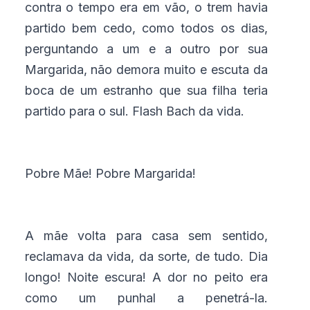
contra o tempo era em vão, o trem havia
partido bem cedo, como todos os dias,
perguntando a um e a outro por sua
Margarida, não demora muito e escuta da
boca de um estranho que sua filha teria
partido para o sul. Flash Bach da vida.
Pobre Mãe! Pobre Margarida!
A mãe volta para casa sem sentido,
reclamava da vida, da sorte, de tudo. Dia
longo! Noite escura! A dor no peito era
como um punhal a penetrá-la.