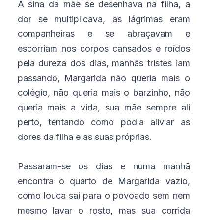
A sina da mãe se desenhava na filha, a
dor se multiplicava, as lágrimas eram
companheiras e se abraçavam e
escorriam nos corpos cansados e roídos
pela dureza dos dias, manhãs tristes iam
passando, Margarida não queria mais o
colégio, não queria mais o barzinho, não
queria mais a vida, sua mãe sempre ali
perto, tentando como podia aliviar as
dores da filha e as suas próprias.
Passaram-se os dias e numa manhã
encontra o quarto de Margarida vazio,
como louca sai para o povoado sem nem
mesmo lavar o rosto, mas sua corrida