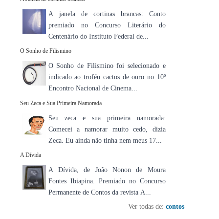
A janela de cortinas brancas: Conto
premiado no Concurso Literário do
Centenário do Instituto Federal de...
O Sonho de Filismino
O Sonho de Filismino foi selecionado e
indicado ao troféu cactos de ouro no 10º
Encontro Nacional de Cinema...
Seu Zeca e Sua Primeira Namorada
Seu zeca e sua primeira namorada:
Comecei a namorar muito cedo, dizia
Zeca. Eu ainda não tinha nem meus 17...
A Dívida
A Dívida, de João Nonon de Moura
Fontes Ibiapina. Premiado no Concurso
Permanente de Contos da revista A...
Ver todas de:
contos