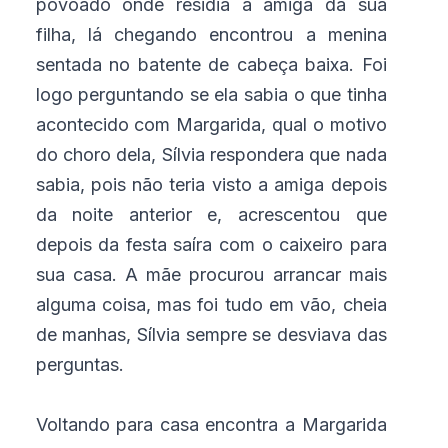
povoado onde residia a amiga da sua
filha, lá chegando encontrou a menina
sentada no batente de cabeça baixa. Foi
logo perguntando se ela sabia o que tinha
acontecido com Margarida, qual o motivo
do choro dela, Sílvia respondera que nada
sabia, pois não teria visto a amiga depois
da noite anterior e, acrescentou que
depois da festa saíra com o caixeiro para
sua casa. A mãe procurou arrancar mais
alguma coisa, mas foi tudo em vão, cheia
de manhas, Sílvia sempre se desviava das
perguntas.
Voltando para casa encontra a Margarida