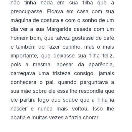
não tinha nada em sua filha que a
preocupasse. Ficava em casa com sua
máquina de costura e com o sonho de um
dia ver a sua Margarida casada com um
homem bom, que talvez gostasse de café
e também de fazer carinho, mas o mais
importante, que deixasse sua filha feliz,
pois a mesma, apesar da aparência,
carregava uma tristeza consigo, jamais
conhecera o pai, quando perguntava a
sua mãe sobre ele essa lhe respondia que
ele partira logo que soube que a filha ia
nascer e nunca mais voltou. Isso lhe
abatia e muitas vezes a fazia chorar.