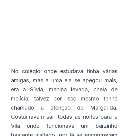
No colégio onde estudava tinha várias
amigas, mas a uma ela se apegou mais,
era a Sílvia, menina levada, cheia de
malícia, talvez por isso mesmo tenha
chamado a atenção de Margarida.
Costumavam sair todas as noites para a
Vila onde funcionava um barzinho
bastante visitado, por lá se encontravam