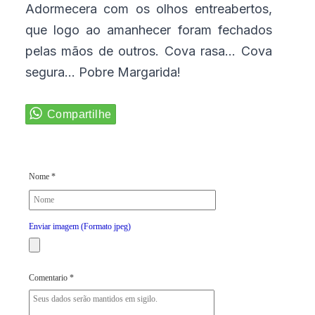
Adormecera com os olhos entreabertos,
que logo ao amanhecer foram fechados
pelas mãos de outros. Cova rasa... Cova
segura... Pobre Margarida!
Nome *
Enviar imagem (Formato jpeg)
Comentario *