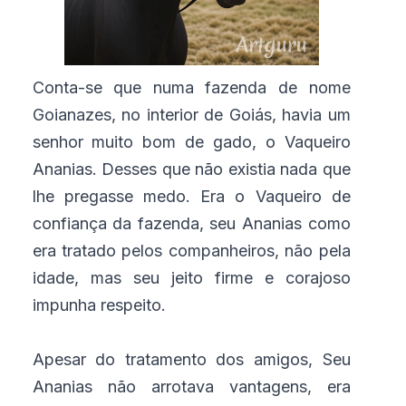
Conta-se que numa fazenda de nome
Goianazes, no interior de Goiás, havia um
senhor muito bom de gado, o Vaqueiro
Ananias. Desses que não existia nada que
lhe pregasse medo. Era o Vaqueiro de
confiança da fazenda, seu Ananias como
era tratado pelos companheiros, não pela
idade, mas seu jeito firme e corajoso
impunha respeito.
Apesar do tratamento dos amigos, Seu
Ananias não arrotava vantagens, era