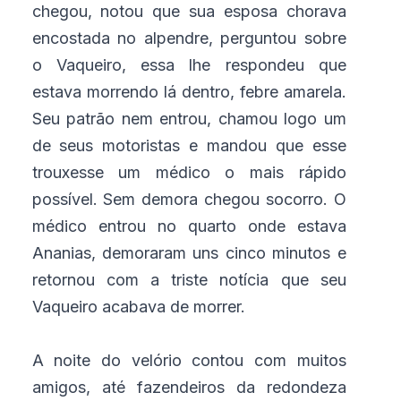
chegou, notou que sua esposa chorava
encostada no alpendre, perguntou sobre
o Vaqueiro, essa lhe respondeu que
estava morrendo lá dentro, febre amarela.
Seu patrão nem entrou, chamou logo um
de seus motoristas e mandou que esse
trouxesse um médico o mais rápido
possível. Sem demora chegou socorro. O
médico entrou no quarto onde estava
Ananias, demoraram uns cinco minutos e
retornou com a triste notícia que seu
Vaqueiro acabava de morrer.
A noite do velório contou com muitos
amigos, até fazendeiros da redondeza