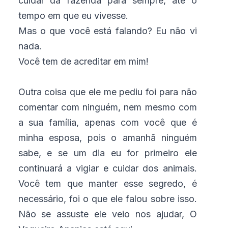
cuidar da fazenda para sempre, até o
tempo em que eu vivesse.
Mas o que você está falando? Eu não vi
nada.
Você tem de acreditar em mim!
Outra coisa que ele me pediu foi para não
comentar com ninguém, nem mesmo com
a sua família, apenas com você que é
minha esposa, pois o amanhã ninguém
sabe, e se um dia eu for primeiro ele
continuará a vigiar e cuidar dos animais.
Você tem que manter esse segredo, é
necessário, foi o que ele falou sobre isso.
Não se assuste ele veio nos ajudar, O