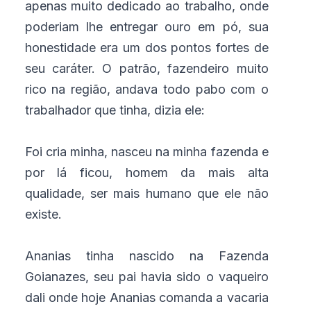
apenas muito dedicado ao trabalho, onde
poderiam lhe entregar ouro em pó, sua
honestidade era um dos pontos fortes de
seu caráter. O patrão, fazendeiro muito
rico na região, andava todo pabo com o
trabalhador que tinha, dizia ele:
Foi cria minha, nasceu na minha fazenda e
por lá ficou, homem da mais alta
qualidade, ser mais humano que ele não
existe.
Ananias tinha nascido na Fazenda
Goianazes, seu pai havia sido o vaqueiro
dali onde hoje Ananias comanda a vacaria