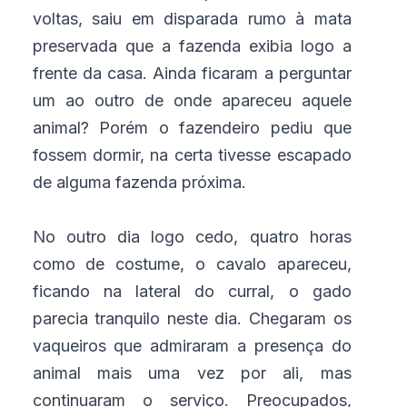
voltas, saiu em disparada rumo à mata
preservada que a fazenda exibia logo a
frente da casa. Ainda ficaram a perguntar
um ao outro de onde apareceu aquele
animal? Porém o fazendeiro pediu que
fossem dormir, na certa tivesse escapado
de alguma fazenda próxima.
No outro dia logo cedo, quatro horas
como de costume, o cavalo apareceu,
ficando na lateral do curral, o gado
parecia tranquilo neste dia. Chegaram os
vaqueiros que admiraram a presença do
animal mais uma vez por ali, mas
continuaram o serviço. Preocupados,