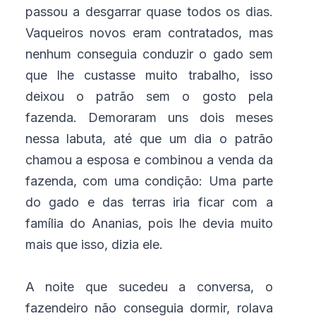
passou a desgarrar quase todos os dias.
Vaqueiros novos eram contratados, mas
nenhum conseguia conduzir o gado sem
que lhe custasse muito trabalho, isso
deixou o patrão sem o gosto pela
fazenda. Demoraram uns dois meses
nessa labuta, até que um dia o patrão
chamou a esposa e combinou a venda da
fazenda, com uma condição: Uma parte
do gado e das terras iria ficar com a
família do Ananias, pois lhe devia muito
mais que isso, dizia ele.
A noite que sucedeu a conversa, o
fazendeiro não conseguia dormir, rolava