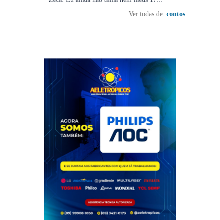
Ver todas de:
contos