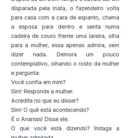
disparada pela mata, o fazendeiro volta
para casa com a cara de espanto, chama
a esposa para dentro e senta numa
cadeira de couro frente uma lareira, olha
para a mulher, essa apenas admira, sem
dizer nada. Demora um pouco
contemplativo, olhando o rosto da mulher
e pergunta:
Você confia em mim?
Sim! Responde a mulher.
Acredita no que eu disser?
Sim! O quê está acontecendo?
É o Ananias! Disse ele.
O que você está dizendo? Indaga a
mulher admirada.