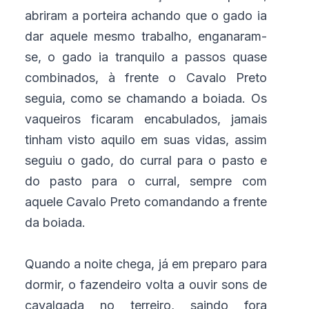
abriram a porteira achando que o gado ia
dar aquele mesmo trabalho, enganaram-
se, o gado ia tranquilo a passos quase
combinados, à frente o Cavalo Preto
seguia, como se chamando a boiada. Os
vaqueiros ficaram encabulados, jamais
tinham visto aquilo em suas vidas, assim
seguiu o gado, do curral para o pasto e
do pasto para o curral, sempre com
aquele Cavalo Preto comandando a frente
da boiada.
Quando a noite chega, já em preparo para
dormir, o fazendeiro volta a ouvir sons de
cavalgada no terreiro, saindo fora