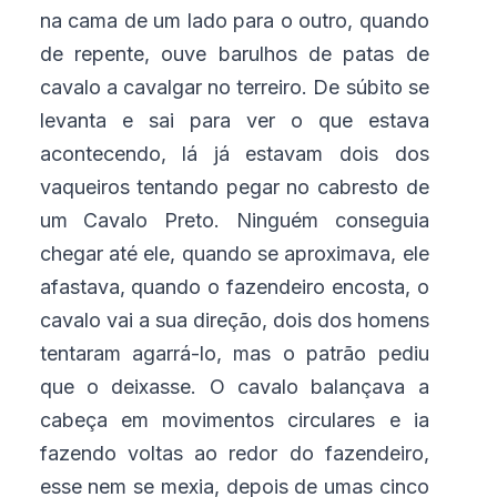
na cama de um lado para o outro, quando
de repente, ouve barulhos de patas de
cavalo a cavalgar no terreiro. De súbito se
levanta e sai para ver o que estava
acontecendo, lá já estavam dois dos
vaqueiros tentando pegar no cabresto de
um Cavalo Preto. Ninguém conseguia
chegar até ele, quando se aproximava, ele
afastava, quando o fazendeiro encosta, o
cavalo vai a sua direção, dois dos homens
tentaram agarrá-lo, mas o patrão pediu
que o deixasse. O cavalo balançava a
cabeça em movimentos circulares e ia
fazendo voltas ao redor do fazendeiro,
esse nem se mexia, depois de umas cinco