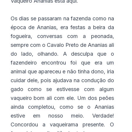
Vaqueiro Ananias está aqui.
Os dias se passaram na fazenda como na
época de Ananias, era festas a beira da
fogueira, conversas com a peonada,
sempre com o Cavalo Preto de Ananias ali
do lado, olhando. A desculpa que o
fazendeiro encontrou foi que era um
animal que apareceu e não tinha dono, iria
cuidar dele, pois ajudava na condução do
gado como se estivesse com algum
vaqueiro bom ali com ele. Um dos peões
ainda completou, como se o Ananias
estive em nosso meio. Verdade!
Concordou a vaqueirama presente. O