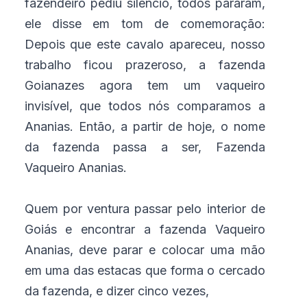
fazendeiro pediu silêncio, todos pararam,
ele disse em tom de comemoração:
Depois que este cavalo apareceu, nosso
trabalho ficou prazeroso, a fazenda
Goianazes agora tem um vaqueiro
invisível, que todos nós comparamos a
Ananias. Então, a partir de hoje, o nome
da fazenda passa a ser, Fazenda
Vaqueiro Ananias.
Quem por ventura passar pelo interior de
Goiás e encontrar a fazenda Vaqueiro
Ananias, deve parar e colocar uma mão
em uma das estacas que forma o cercado
da fazenda, e dizer cinco vezes,