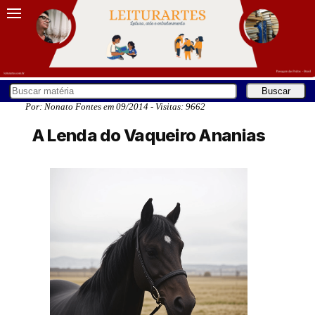
Por: Nonato Fontes em 09/2014 - Visitas: 9662
A Lenda do Vaqueiro Ananias