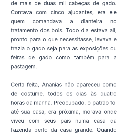
de mais de duas mil cabeças de gado.
Contava com cinco ajudantes, era ele
quem comandava a dianteira no
tratamento dos bois. Todo dia estava ali,
pronto para o que necessitasse, levava e
trazia o gado seja para as exposições ou
feiras de gado como também para a
pastagem.
Certa feita, Ananias não apareceu como
de costume, todos os dias às quatro
horas da manhã. Preocupado, o patrão foi
até sua casa, era próxima, morava onde
viveu com seus pais numa casa da
fazenda perto da casa grande. Quando