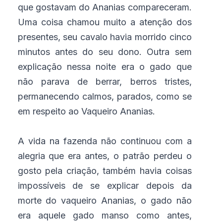
que gostavam do Ananias compareceram.
Uma coisa chamou muito a atenção dos
presentes, seu cavalo havia morrido cinco
minutos antes do seu dono. Outra sem
explicação nessa noite era o gado que
não parava de berrar, berros tristes,
permanecendo calmos, parados, como se
em respeito ao Vaqueiro Ananias.
A vida na fazenda não continuou com a
alegria que era antes, o patrão perdeu o
gosto pela criação, também havia coisas
impossíveis de se explicar depois da
morte do vaqueiro Ananias, o gado não
era aquele gado manso como antes,