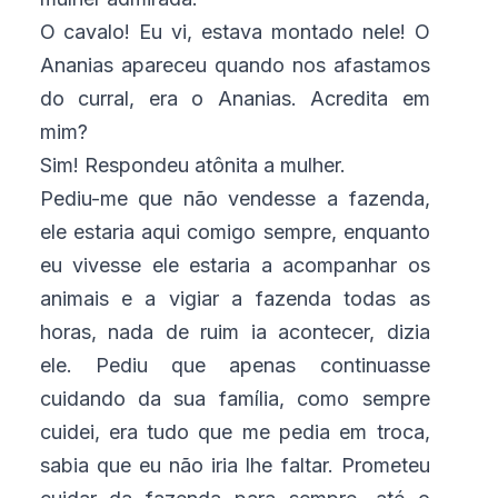
O cavalo! Eu vi, estava montado nele! O
Ananias apareceu quando nos afastamos
do curral, era o Ananias. Acredita em
mim?
Sim! Respondeu atônita a mulher.
Pediu-me que não vendesse a fazenda,
ele estaria aqui comigo sempre, enquanto
eu vivesse ele estaria a acompanhar os
animais e a vigiar a fazenda todas as
horas, nada de ruim ia acontecer, dizia
ele. Pediu que apenas continuasse
cuidando da sua família, como sempre
cuidei, era tudo que me pedia em troca,
sabia que eu não iria lhe faltar. Prometeu