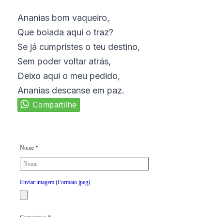
Ananias bom vaqueiro,
Que boiada aqui o traz?
Se já cumpristes o teu destino,
Sem poder voltar atrás,
Deixo aqui o meu pedido,
Ananias descanse em paz.
Nome *
Enviar imagem (Formato jpeg)