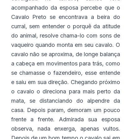
acompanhado da esposa percebe que o
Cavalo Preto se encontrava a beira do
curral, sem entender o porquê da atitude
do animal, resolve chama-lo com sons de
vaqueiro quando monta em seu cavalo. O
cavalo não se aproxima, de longe balança
a cabeça em movimentos para trás, como
se chamasse o fazendeiro, esse entende
e saiu em sua direção. Chegando próximo
o cavalo o direciona para mais perto da
mata, se distanciando do alpendre da
casa. Depois param, demoram um pouco
frente a frente. Admirada sua esposa
observa, nada enxerga, apenas vultos.
Depois de um bom tempo o cavalo sai em