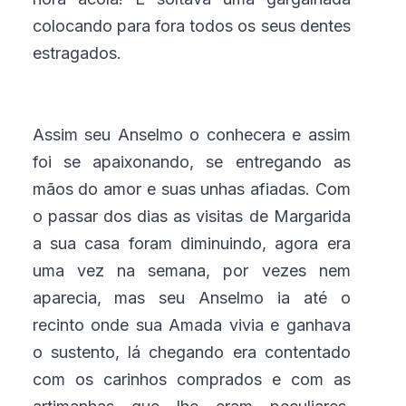
colocando para fora todos os seus dentes
estragados.
Assim seu Anselmo o conhecera e assim
foi se apaixonando, se entregando as
mãos do amor e suas unhas afiadas. Com
o passar dos dias as visitas de Margarida
a sua casa foram diminuindo, agora era
uma vez na semana, por vezes nem
aparecia, mas seu Anselmo ia até o
recinto onde sua Amada vivia e ganhava
o sustento, lá chegando era contentado
com os carinhos comprados e com as