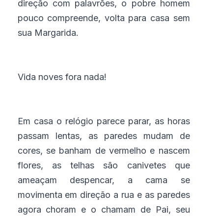
direção com palavrões, o pobre homem
pouco compreende, volta para casa sem
sua Margarida.
Vida noves fora nada!
Em casa o relógio parece parar, as horas
passam lentas, as paredes mudam de
cores, se banham de vermelho e nascem
flores, as telhas são canivetes que
ameaçam despencar, a cama se
movimenta em direção a rua e as paredes
agora choram e o chamam de Pai, seu