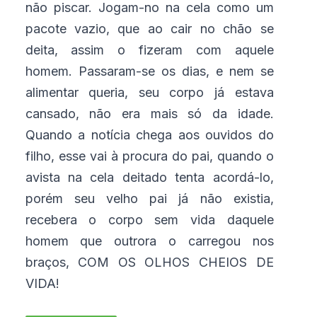
não piscar. Jogam-no na cela como um
pacote vazio, que ao cair no chão se
deita, assim o fizeram com aquele
homem. Passaram-se os dias, e nem se
alimentar queria, seu corpo já estava
cansado, não era mais só da idade.
Quando a notícia chega aos ouvidos do
filho, esse vai à procura do pai, quando o
avista na cela deitado tenta acordá-lo,
porém seu velho pai já não existia,
recebera o corpo sem vida daquele
homem que outrora o carregou nos
braços, COM OS OLHOS CHEIOS DE
VIDA!