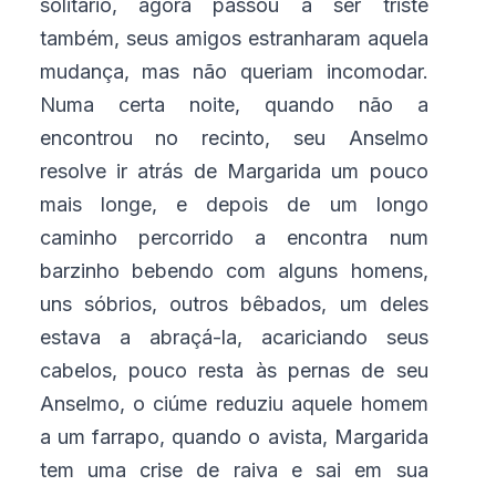
solitário, agora passou a ser triste
também, seus amigos estranharam aquela
mudança, mas não queriam incomodar.
Numa certa noite, quando não a
encontrou no recinto, seu Anselmo
resolve ir atrás de Margarida um pouco
mais longe, e depois de um longo
caminho percorrido a encontra num
barzinho bebendo com alguns homens,
uns sóbrios, outros bêbados, um deles
estava a abraçá-la, acariciando seus
cabelos, pouco resta às pernas de seu
Anselmo, o ciúme reduziu aquele homem
a um farrapo, quando o avista, Margarida
tem uma crise de raiva e sai em sua