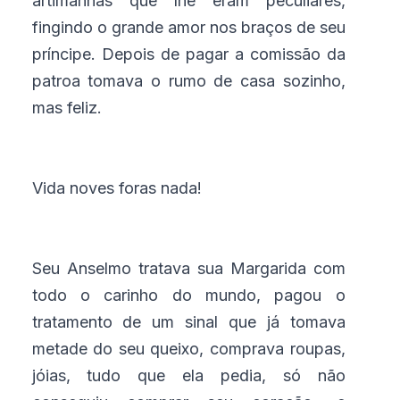
artimanhas que lhe eram peculiares,
fingindo o grande amor nos braços de seu
príncipe. Depois de pagar a comissão da
patroa tomava o rumo de casa sozinho,
mas feliz.
Vida noves foras nada!
Seu Anselmo tratava sua Margarida com
todo o carinho do mundo, pagou o
tratamento de um sinal que já tomava
metade do seu queixo, comprava roupas,
jóias, tudo que ela pedia, só não