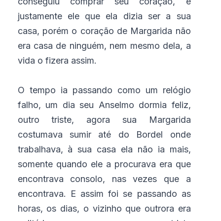
conseguiu comprar seu coração, e
justamente ele que ela dizia ser a sua
casa, porém o coração de Margarida não
era casa de ninguém, nem mesmo dela, a
vida o fizera assim.
O tempo ia passando como um relógio
falho, um dia seu Anselmo dormia feliz,
outro triste, agora sua Margarida
costumava sumir até do Bordel onde
trabalhava, à sua casa ela não ia mais,
somente quando ele a procurava era que
encontrava consolo, nas vezes que a
encontrava. E assim foi se passando as
horas, os dias, o vizinho que outrora era