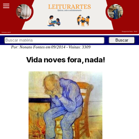
Por: Nonato Fontes em 09/2014 - Visitas: 3309
Vida noves fora, nada!