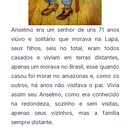
Anselmo era um senhor de uns 71 anos
viúvo e solitário que morava na Lapa,
seus filhos, seis no total, eram todos
casados e viviam em terras distantes,
apenas um morava no Brasil, esse quando
casou foi morar no amazonas e, como os
outros, há anos não visitava o pai. Vivia
assim seu Anselmo, como era conhecido
na redondeza, sozinho e sem visitas,
apenas seus vizinhos, mas a família
sempre distante.