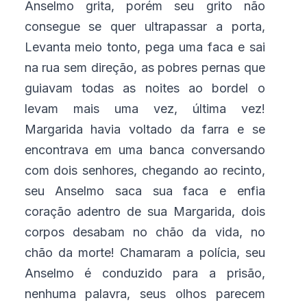
Anselmo grita, porém seu grito não
consegue se quer ultrapassar a porta,
Levanta meio tonto, pega uma faca e sai
na rua sem direção, as pobres pernas que
guiavam todas as noites ao bordel o
levam mais uma vez, última vez!
Margarida havia voltado da farra e se
encontrava em uma banca conversando
com dois senhores, chegando ao recinto,
seu Anselmo saca sua faca e enfia
coração adentro de sua Margarida, dois
corpos desabam no chão da vida, no
chão da morte! Chamaram a polícia, seu
Anselmo é conduzido para a prisão,
nenhuma palavra, seus olhos parecem