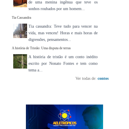
de uma menina ingênua que teve os
sonhos roubados por um homem...
Tia Cassandra
Tia cassandra: Teve tudo para vencer na
vida, mas venceu! Horas e mais horas de
digressões, pensamentos...
A história de Tristão: Uma disputa de terras
A história de tristão é um conto inédito
escrito por Nonato Fontes e tem como
tema a...
Ver todas de:
contos