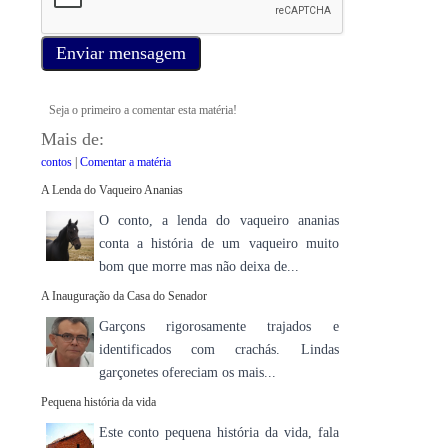
Enviar mensagem
Seja o primeiro a comentar esta matéria!
Mais de:
contos
|
Comentar a matéria
A Lenda do Vaqueiro Ananias
O conto, a lenda do vaqueiro ananias
conta a história de um vaqueiro muito
bom que morre mas não deixa de...
A Inauguração da Casa do Senador
Garçons rigorosamente trajados e
identificados com crachás. Lindas
garçonetes ofereciam os mais...
Pequena história da vida
Este conto pequena história da vida, fala