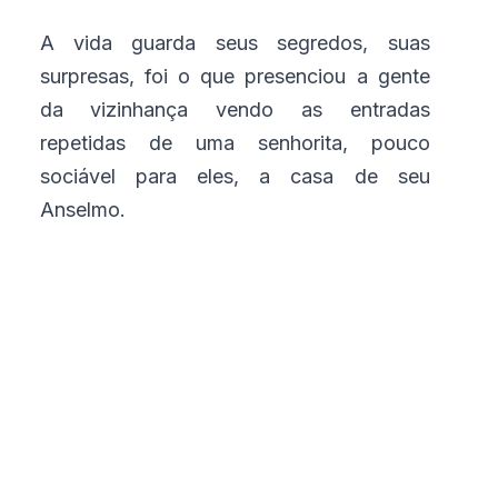
A vida guarda seus segredos, suas
surpresas, foi o que presenciou a gente
da vizinhança vendo as entradas
repetidas de uma senhorita, pouco
sociável para eles, a casa de seu
Anselmo.