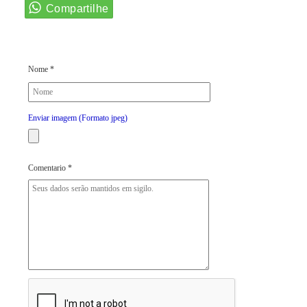
Nome *
Enviar imagem (Formato jpeg)
Comentario *