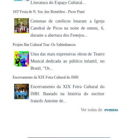
Literatura do Espaço Cultural...
165ª Festa de N. Sra. dos Remédios - Picos Piauí
Centenas de católicos lotaram a Igreja
Catedral de Picos na noite de ontem, 6,
durante a abertura dos Festejos...
Projeto Bar Cultural Traz: Os Saltimbancos
Uma das mais expressivas obras de Teatro
Musical dedicada ao público infantil, no
Brasil, “Os...
Encerramento da XIX Feira Cultural do IMH
Encerramento da XIX Feira Cultural do
IMH: Baseado na história do escritor
francês Antoine de...
Ver todas de:
eventos