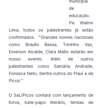
municipal
de
educação,
Pe. Walmir
Lima, todos os palestrantes já estão
confirmados. "Grandes nomes nacionais
como Bráulio Bessa, Toninho Vaz,
Emerson Alcalde, Clara Mello estarão em
nosso evento. Além de outros
palestrantes como Samária Andrade,
Fonseca Neto, dentre outros do Piauí e de
Picos."
O SaLiPicos contará com lançamento de
livros, bate-papo literário, tendas de