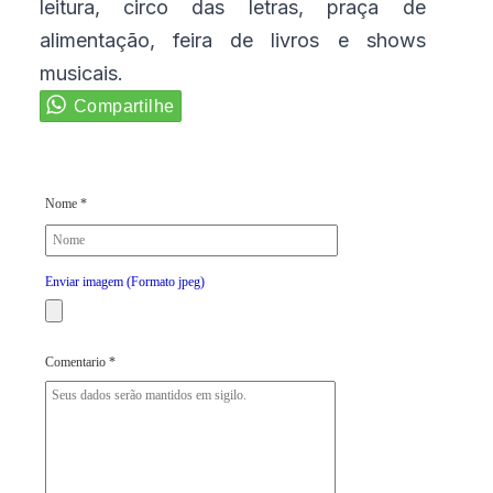
leitura, circo das letras, praça de
alimentação, feira de livros e shows
musicais.
Nome *
Enviar imagem (Formato jpeg)
Comentario *