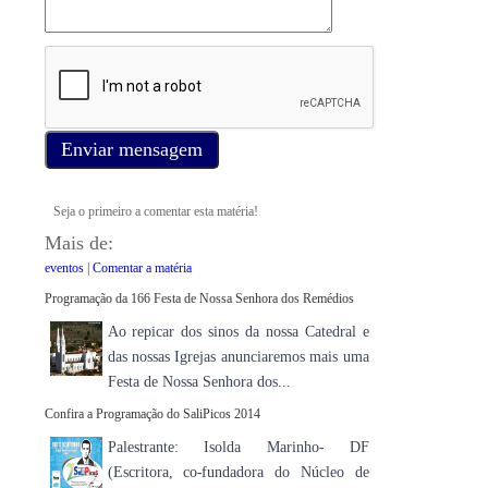
Enviar mensagem
Seja o primeiro a comentar esta matéria!
Mais de:
eventos
|
Comentar a matéria
Programação da 166 Festa de Nossa Senhora dos Remédios
Ao repicar dos sinos da nossa Catedral e
das nossas Igrejas anunciaremos mais uma
Festa de Nossa Senhora dos...
Confira a Programação do SaliPicos 2014
Palestrante: Isolda Marinho- DF
(Escritora, co-fundadora do Núcleo de