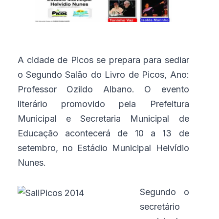
A cidade de Picos se prepara para sediar
o Segundo Salão do Livro de Picos, Ano:
Professor Ozildo Albano. O evento
literário promovido pela Prefeitura
Municipal e Secretaria Municipal de
Educação acontecerá de 10 a 13 de
setembro, no Estádio Municipal Helvídio
Nunes.
Segundo o
secretário