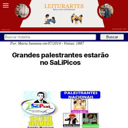
Por: Maria Santana em 07/2014 - Visitas: 1887
Grandes palestrantes estarão
no SaLiPicos