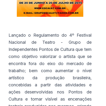
Lançado o Regulamento do 4º Festival
Nacional de Teatro - Grupo de
Independentes Pontos de Cultura que tem
como objetivo valorizar o artista que se
encontra fora do eixo do mercado de
trabalho; bem como aumentar o nível
artístico da produção brasileira,
concebidas a partir das atividades e
ações desenvolvidas nos Pontos de
Cultura e tornar visível as encenações