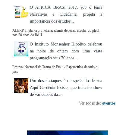
O ÁFRICA BRASI 2017, sob o tema
Narrativas e Cidadania, projeta a
importância dos estudos...
ALERP implanta primeira academia de letras escolar do piaui
nos 70 anos do IMH
O Instituto Monsenhor Hipólito celebrou
na noite de ontem com uma vasta
programação seus 70 anos...
Festival Nacional de Teatro de Piaui - Espetáculos de todo o
país
Um dos destaques é o espetáculo de rua
Aqui Gardênia Existe, que trata do show
de variedades da...
Ver todas de:
eventos