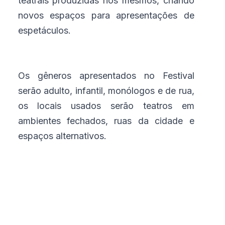
teatrais produzidas nos mesmos, criando
novos espaços para apresentações de
espetáculos.
Os gêneros apresentados no Festival
serão adulto, infantil, monólogos e de rua,
os locais usados serão teatros em
ambientes fechados, ruas da cidade e
espaços alternativos.