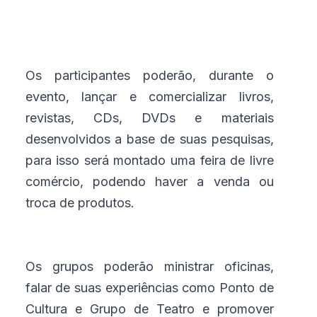
Os participantes poderão, durante o
evento, lançar e comercializar livros,
revistas, CDs, DVDs e materiais
desenvolvidos a base de suas pesquisas,
para isso será montado uma feira de livre
comércio, podendo haver a venda ou
troca de produtos.
Os grupos poderão ministrar oficinas,
falar de suas experiências como Ponto de
Cultura e Grupo de Teatro e promover