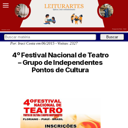
Por: Iraci Costa em 06/2015 - Visitas: 2327
4º Festival Nacional de Teatro
– Grupo de Independentes
Pontos de Cultura