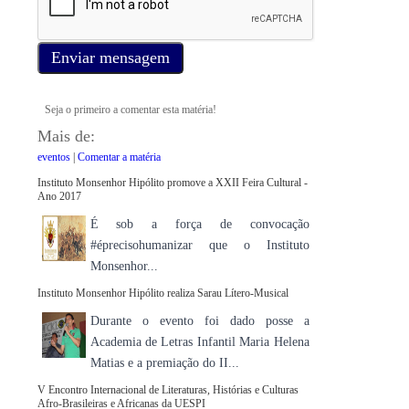
Enviar mensagem
Seja o primeiro a comentar esta matéria!
Mais de:
eventos
|
Comentar a matéria
Instituto Monsenhor Hipólito promove a XXII Feira Cultural -
Ano 2017
É sob a força de convocação
#éprecisohumanizar que o Instituto
Monsenhor...
Instituto Monsenhor Hipólito realiza Sarau Lítero-Musical
Durante o evento foi dado posse a
Academia de Letras Infantil Maria Helena
Matias e a premiação do II...
V Encontro Internacional de Literaturas, Histórias e Culturas
Afro-Brasileiras e Africanas da UESPI