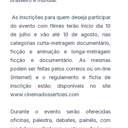
brasileiro e mundial.
As inscrições para quem deseja participar
do evento com filmes terão inicio dia 10
de julho e vão até 10 de agosto, nas
categorias curta-metragem documentário,
ficção e animação e longa-metragem
ficção e documentário. As mesmas
podem ser feitas pelos correios ou on-line
(internet) e o regulamento e ficha de
inscrição estão disponíveis no site
www.cinemadossertoes.com
Durante o evento serão oferecidas
oficinas, palestra, debates, painéis, com