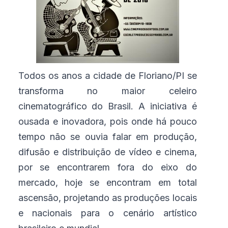
Todos os anos a cidade de Floriano/PI se
transforma no maior celeiro
cinematográfico do Brasil. A iniciativa é
ousada e inovadora, pois onde há pouco
tempo não se ouvia falar em produção,
difusão e distribuição de vídeo e cinema,
por se encontrarem fora do eixo do
mercado, hoje se encontram em total
ascensão, projetando as produções locais
e nacionais para o cenário artístico