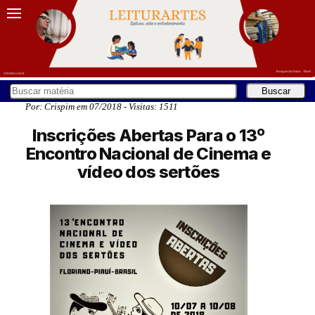
Por: Crispim em 07/2018 - Visitas: 1511
Inscrições Abertas Para o 13º
Encontro Nacional de Cinema e
vídeo dos sertões