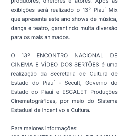
produtores, diretores e atores. Após as
exibições será realizado o 13° Piauí Mix
que apresenta este ano shows de música,
dança e teatro, garantindo muita diversão
para os mais animados.
O 13º ENCONTRO NACIONAL DE
CINEMA E VÍDEO DOS SERTÕES é uma
realização da Secretaria de Cultura de
Estado do Piauí - Secult, Governo do
Estado do Piauí e ESCALET Produções
Cinematográficas, por meio do Sistema
Estadual de Incentivo à Cultura.
Para maiores informações: