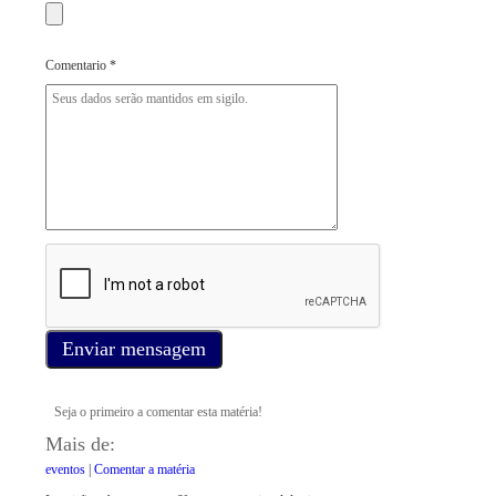
Comentario *
Enviar mensagem
Seja o primeiro a comentar esta matéria!
Mais de:
eventos
|
Comentar a matéria