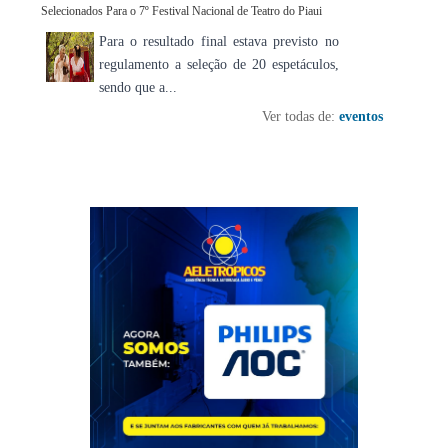
Selecionados Para o 7º Festival Nacional de Teatro do Piaui
Para o resultado final estava previsto no
regulamento a seleção de 20 espetáculos,
sendo que a...
Ver todas de:
eventos