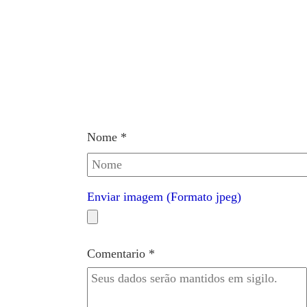
Nome *
Enviar imagem (Formato jpeg)
Comentario *