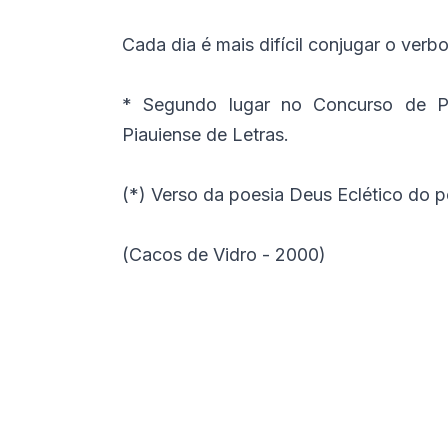
Cada dia é mais difícil conjugar o verb
* Segundo lugar no Concurso de Po
Piauiense de Letras.
(*) Verso da poesia Deus Eclético do p
(Cacos de Vidro - 2000)