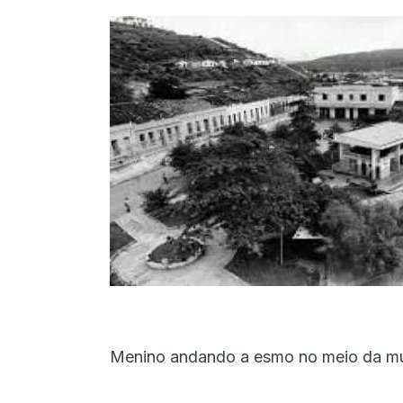
Menino andando a esmo no meio da mu