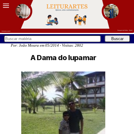
Por: João Moura em 05/2014 - Visitas: 2802
A Dama do lupamar