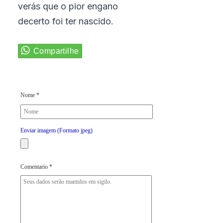
verás que o pior engano
decerto foi ter nascido.
Nome *
Enviar imagem (Formato jpeg)
Comentario *