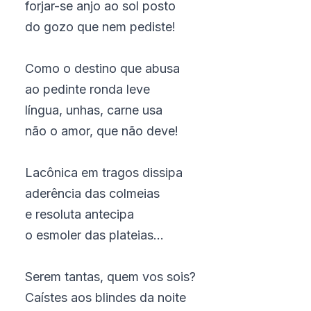
forjar-se anjo ao sol posto
do gozo que nem pediste!
Como o destino que abusa
ao pedinte ronda leve
língua, unhas, carne usa
não o amor, que não deve!
Lacônica em tragos dissipa
aderência das colmeias
e resoluta antecipa
o esmoler das plateias...
Serem tantas, quem vos sois?
Caístes aos blindes da noite