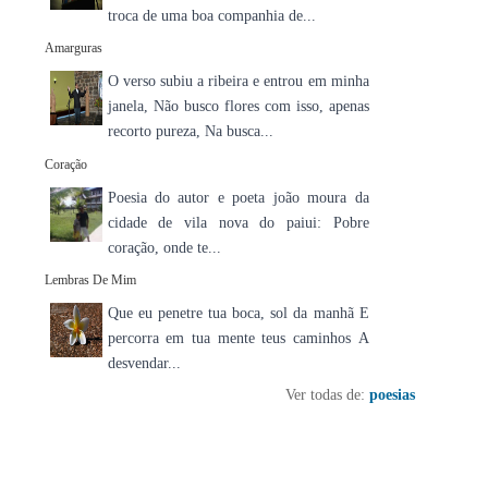
troca de uma boa companhia de...
Amarguras
O verso subiu a ribeira e entrou em minha
janela, Não busco flores com isso, apenas
recorto pureza, Na busca...
Coração
Poesia do autor e poeta joão moura da
cidade de vila nova do paiui: Pobre
coração, onde te...
Lembras De Mim
Que eu penetre tua boca, sol da manhã E
percorra em tua mente teus caminhos A
desvendar...
Ver todas de:
poesias