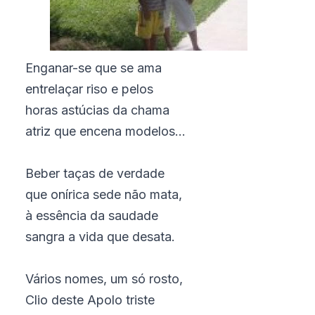
Enganar-se que se ama
entrelaçar riso e pelos
horas astúcias da chama
atriz que encena modelos...
Beber taças de verdade
que onírica sede não mata,
à essência da saudade
sangra a vida que desata.
Vários nomes, um só rosto,
Clio deste Apolo triste