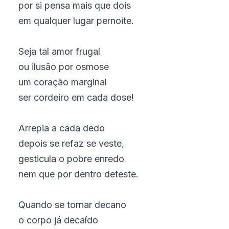
por si pensa mais que dois
em qualquer lugar pernoite.
Seja tal amor frugal
ou ilusão por osmose
um coração marginal
ser cordeiro em cada dose!
Arrepia a cada dedo
depois se refaz se veste,
gesticula o pobre enredo
nem que por dentro deteste.
Quando se tornar decano
o corpo já decaído