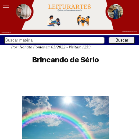
Por: Nonato Fontes em 05/2022 - Visitas: 1259
Brincando de Sério