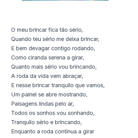
O meu brincar fica tão sério,
Quando teu sério me deixa brincar,
E bem devagar contigo rodando,
Como ciranda serena a girar,
Quanto mais sério vou brincando,
A roda da vida vem abraçar,
E nesse brincar tranquilo que vamos,
Um painel se abre mostrando,
Paisagens lindas pelo ar,
Todos os sonhos vou sonhando,
Tranquilo sério e brincando,
Enquanto a roda continua a girar