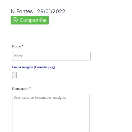
N Fontes 29/01/2022
Nome *
Enviar imagem (Formato jpeg)
Comentario *