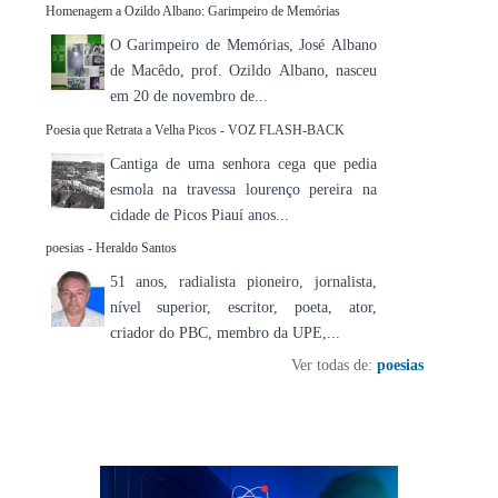
Homenagem a Ozildo Albano: Garimpeiro de Memórias
O Garimpeiro de Memórias, José Albano
de Macêdo, prof. Ozildo Albano, nasceu
em 20 de novembro de...
Poesia que Retrata a Velha Picos - VOZ FLASH-BACK
Cantiga de uma senhora cega que pedia
esmola na travessa lourenço pereira na
cidade de Picos Piauí anos...
poesias - Heraldo Santos
51 anos, radialista pioneiro, jornalista,
nível superior, escritor, poeta, ator,
criador do PBC, membro da UPE,...
Ver todas de:
poesias