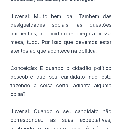
Juvenal: Muito bem, pai. Também das
desigualdades sociais, as questões
ambientais, a comida que chega a nossa
mesa, tudo. Por isso que devemos estar
atentos ao que acontece na política.
Conceição: E quando o cidadão político
descobre que seu candidato não está
fazendo a coisa certa, adianta alguma
coisa?
Juvenal: Quando o seu candidato não
correspondeu as suas expectativas,
acabando o mandato dele, é só não