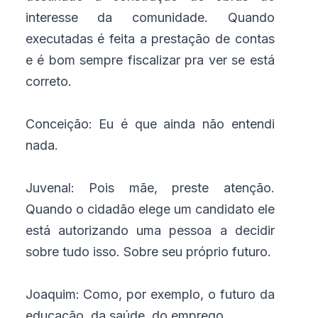
interesse da comunidade. Quando
executadas é feita a prestação de contas
e é bom sempre fiscalizar pra ver se está
correto.
Conceição: Eu é que ainda não entendi
nada.
Juvenal: Pois mãe, preste atenção.
Quando o cidadão elege um candidato ele
está autorizando uma pessoa a decidir
sobre tudo isso. Sobre seu próprio futuro.
Joaquim: Como, por exemplo, o futuro da
educação, da saúde, do emprego...