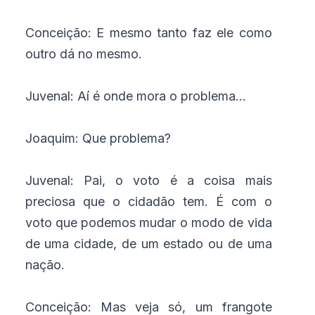
Conceição: E mesmo tanto faz ele como
outro dá no mesmo.
Juvenal: Aí é onde mora o problema...
Joaquim: Que problema?
Juvenal: Pai, o voto é a coisa mais
preciosa que o cidadão tem. É com o
voto que podemos mudar o modo de vida
de uma cidade, de um estado ou de uma
nação.
Conceição: Mas veja só, um frangote