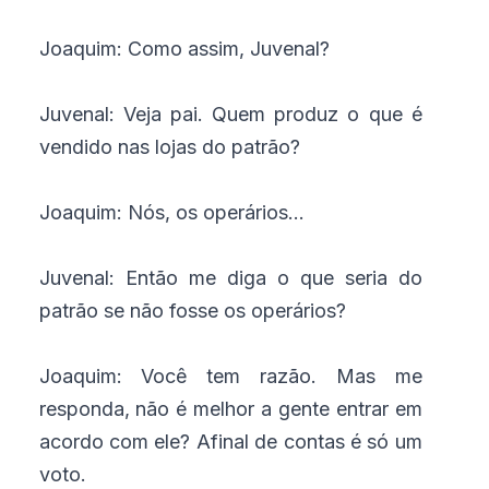
Joaquim: Como assim, Juvenal?
Juvenal: Veja pai. Quem produz o que é
vendido nas lojas do patrão?
Joaquim: Nós, os operários...
Juvenal: Então me diga o que seria do
patrão se não fosse os operários?
Joaquim: Você tem razão. Mas me
responda, não é melhor a gente entrar em
acordo com ele? Afinal de contas é só um
voto.