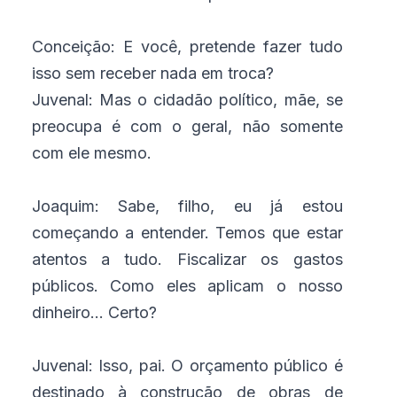
Conceição: E você, pretende fazer tudo
isso sem receber nada em troca?
Juvenal: Mas o cidadão político, mãe, se
preocupa é com o geral, não somente
com ele mesmo.
Joaquim: Sabe, filho, eu já estou
começando a entender. Temos que estar
atentos a tudo. Fiscalizar os gastos
públicos. Como eles aplicam o nosso
dinheiro... Certo?
Juvenal: Isso, pai. O orçamento público é
destinado à construção de obras de