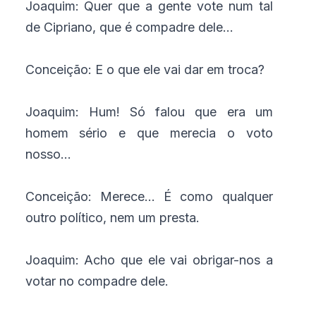
Joaquim: Quer que a gente vote num tal
de Cipriano, que é compadre dele...
Conceição: E o que ele vai dar em troca?
Joaquim: Hum! Só falou que era um
homem sério e que merecia o voto
nosso...
Conceição: Merece... É como qualquer
outro político, nem um presta.
Joaquim: Acho que ele vai obrigar-nos a
votar no compadre dele.