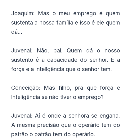
Joaquim: Mas o meu emprego é quem
sustenta a nossa família e isso é ele quem
dá...
Juvenal: Não, pai. Quem dá o nosso
sustento é a capacidade do senhor. É a
força e a inteligência que o senhor tem.
Conceição: Mas filho, pra que força e
inteligência se não tiver o emprego?
Juvenal: Aí é onde a senhora se engana.
A mesma precisão que o operário tem do
patrão o patrão tem do operário.