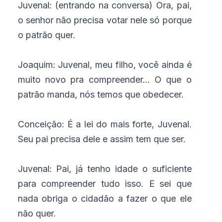
Juvenal: (entrando na conversa) Ora, pai,
o senhor não precisa votar nele só porque
o patrão quer.
Joaquim: Juvenal, meu filho, você ainda é
muito novo pra compreender... O que o
patrão manda, nós temos que obedecer.
Conceição: É a lei do mais forte, Juvenal.
Seu pai precisa dele e assim tem que ser.
Juvenal: Pai, já tenho idade o suficiente
para compreender tudo isso. E sei que
nada obriga o cidadão a fazer o que ele
não quer.