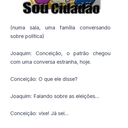
(numa sala, uma família conversando
sobre política)
Joaquim: Conceição, o patrão chegou
com uma conversa estranha, hoje.
Conceição: O que ele disse?
Joaquim: Falando sobre as eleições...
Conceição: vixe! Já sei...