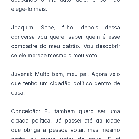
elegê-lo mais.
Joaquim: Sabe, filho, depois dessa
conversa vou querer saber quem é esse
compadre do meu patrão. Vou descobrir
se ele merece mesmo o meu voto.
Juvenal: Muito bem, meu pai. Agora vejo
que tenho um cidadão político dentro de
casa.
Conceição: Eu também quero ser uma
cidadã política. Já passei até da idade
que obriga a pessoa votar, mas mesmo