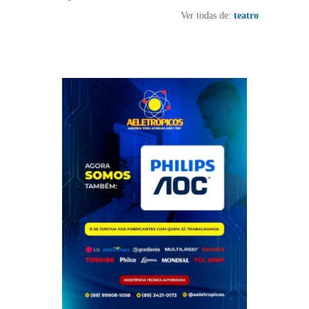
Ver todas de:
teatro