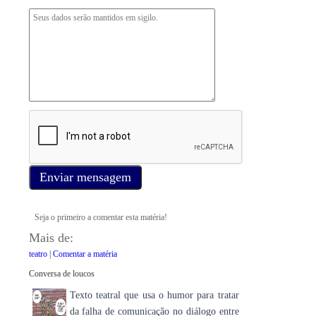
Enviar mensagem
Seja o primeiro a comentar esta matéria!
Mais de:
teatro
|
Comentar a matéria
Conversa de loucos
Texto teatral que usa o humor para tratar
da falha de comunicação no diálogo entre