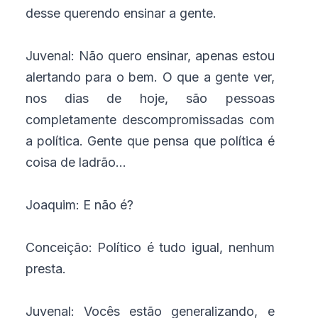
desse querendo ensinar a gente.
Juvenal: Não quero ensinar, apenas estou
alertando para o bem. O que a gente ver,
nos dias de hoje, são pessoas
completamente descompromissadas com
a política. Gente que pensa que política é
coisa de ladrão...
Joaquim: E não é?
Conceição: Político é tudo igual, nenhum
presta.
Juvenal: Vocês estão generalizando, e