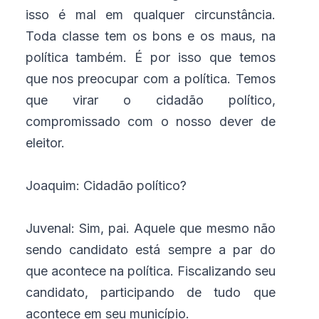
isso é mal em qualquer circunstância.
Toda classe tem os bons e os maus, na
política também. É por isso que temos
que nos preocupar com a política. Temos
que virar o cidadão político,
compromissado com o nosso dever de
eleitor.
Joaquim: Cidadão político?
Juvenal: Sim, pai. Aquele que mesmo não
sendo candidato está sempre a par do
que acontece na política. Fiscalizando seu
candidato, participando de tudo que
acontece em seu município.