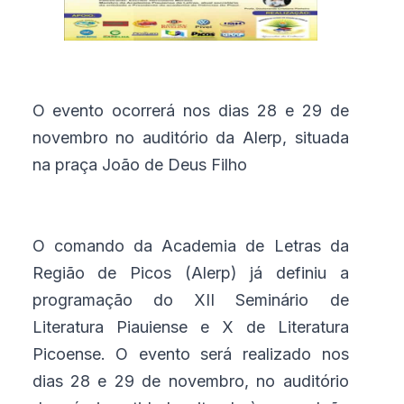
O evento ocorrerá nos dias 28 e 29 de
novembro no auditório da Alerp, situada
na praça João de Deus Filho
O comando da Academia de Letras da
Região de Picos (Alerp) já definiu a
programação do XII Seminário de
Literatura Piauiense e X de Literatura
Picoense. O evento será realizado nos
dias 28 e 29 de novembro, no auditório