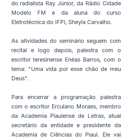
do radialista Ray Júnior, da Rádio Cidade
Modelo FM e da aluna do curso
Eletrotécnica do IFPI, Sheyla Carvalho.
As atividades do seminário seguem com
recital e logo depois, palestra com o
escritor teresinense Enéas Barros, com o
tema: "Uma vida por esse chão de meu
Deus".
Para encerrar a programação palestra
com o escritor Erculano Moraes, membro
da Academia Piauiense de Letras, atual
secretário da entidade e presidente da
Academia de Ciências do Piauí. Ele vai