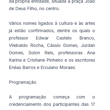
da própria entidade, situada à praça João
de Deus Filho, no centro.
Vários nomes ligados à cultura e às artes
já estão confirmados, dentre os quais o
professor Edwar Castelo Branco,
Vilebaldo Rocha, Cássio Gomes, Jurdan
Gomes, Solon Reis, professoras Ana
Karina e Cristiane Pinheiro e os escritores
Enéas Barros e Erculano Moraes.
Programação
A programação começa com o
credenciamento dos participantes das 17