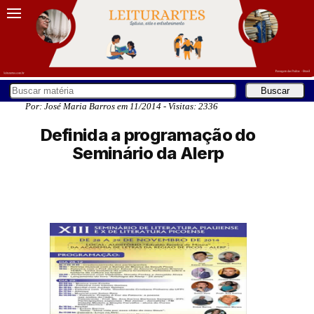
Por: José Maria Barros em 11/2014 - Visitas: 2336
Definida a programação do
Seminário da Alerp