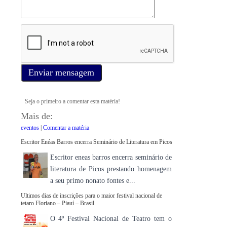
Enviar mensagem
Seja o primeiro a comentar esta matéria!
Mais de:
eventos
|
Comentar a matéria
Escritor Enéas Barros encerra Seminário de Literatura em Picos
Escritor eneas barros encerra seminário de
literatura de Picos prestando homenagem
a seu primo nonato fontes e...
Ultimos dias de inscrições para o maior festival nacional de
tetaro Floriano – Piauí – Brasil
O 4º Festival Nacional de Teatro tem o