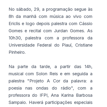
No sábado, 29, a programação segue às
8h da manhã com música ao vivo com
Ericlis e logo depois palestra com Cássio
Gomes e recital com Jurdan Gomes. As
10h30, palestra com a professora da
Universidade Federal do Piauí, Cristiane
Pinheiro.
Na parte da tarde, a partir das 14h,
musical com Solon Reis e em seguida a
palestra "Projeto A Cor da palavra: a
poesia nas ondas do rádio", com a
professora do IFPI, Ana Karina Barbosa
Sampaio. Haverá participações especiais