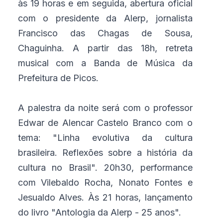
às 19 horas e em seguida, abertura oficial
com o presidente da Alerp, jornalista
Francisco das Chagas de Sousa,
Chaguinha. A partir das 18h, retreta
musical com a Banda de Música da
Prefeitura de Picos.
A palestra da noite será com o professor
Edwar de Alencar Castelo Branco com o
tema: "Linha evolutiva da cultura
brasileira. Reflexões sobre a história da
cultura no Brasil". 20h30, performance
com Vilebaldo Rocha, Nonato Fontes e
Jesualdo Alves. Às 21 horas, lançamento
do livro "Antologia da Alerp - 25 anos".