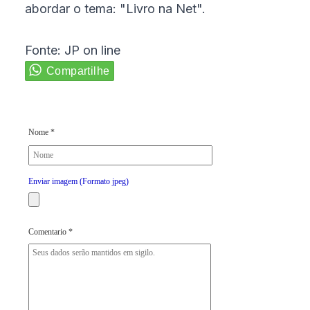
abordar o tema: "Livro na Net".
Fonte: JP on line
Nome *
Enviar imagem (Formato jpeg)
Comentario *