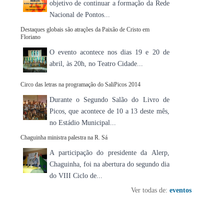
objetivo de continuar a formação da Rede
Nacional de Pontos...
Destaques globais são atrações da Paixão de Cristo em
Floriano
O evento acontece nos dias 19 e 20 de
abril, às 20h, no Teatro Cidade...
Circo das letras na programação do SaliPicos 2014
Durante o Segundo Salão do Livro de
Picos, que acontece de 10 a 13 deste mês,
no Estádio Municipal...
Chaguinha ministra palestra na R. Sá
A participação do presidente da Alerp,
Chaguinha, foi na abertura do segundo dia
do VIII Ciclo de...
Ver todas de:
eventos