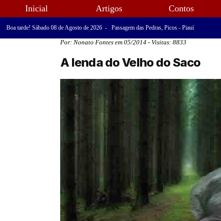
Inicial
Artigos
Contos
Boa tarde! Sábado 08 de Agosto de 2026 - Passagem das Pedras, Picos - Piauí
Por: Nonato Fontes em 05/2014 - Visitas: 8833
A lenda do Velho do Saco