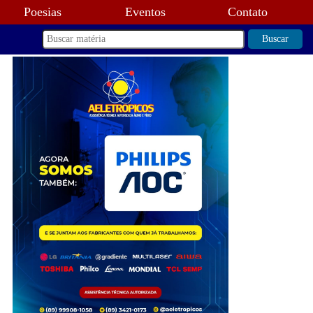
Poesias
Eventos
Contato
Buscar