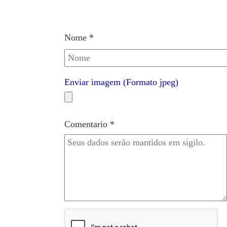
Nome *
Enviar imagem (Formato jpeg)
Comentario *