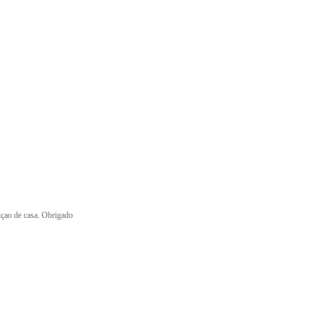
içao de casa. Obrigado